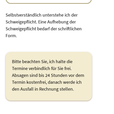
Selbstverständlich unterstehe ich der
Schweigepflicht. Eine Aufhebung der
Schweigepflicht bedarf der schriftlichen
Form.
Bitte beachten Sie, ich halte die
Termine verbindlich für Sie frei.
Absagen sind bis 24 Stunden vor dem
Termin kostenfrei, danach werde ich
den Ausfall in Rechnung stellen.