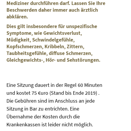
Mediziner durchführen darf. Lassen Sie Ihre
Beschwerden daher immer auch ärztlich
abklären.
Dies gilt insbesondere für unspezifische
Symptome, wie Gewichtsverlust,
Müdigkeit, Schwindelgefühle,
Kopfschmerzen, Kribbeln, Zittern,
Taubheitsgefühle, diffuse Schmerzen,
Gleichgewichts-, Hör- und Sehstörungen.
Eine Sitzung dauert in der Regel 60 Minuten
und kostet 75 €uro (Stand bis Ende 2019) .
Die Gebühren sind im Anschluss an jede
Sitzung in Bar zu entrichten. Eine
Übernahme der Kosten durch die
Krankenkassen ist leider nicht möglich.