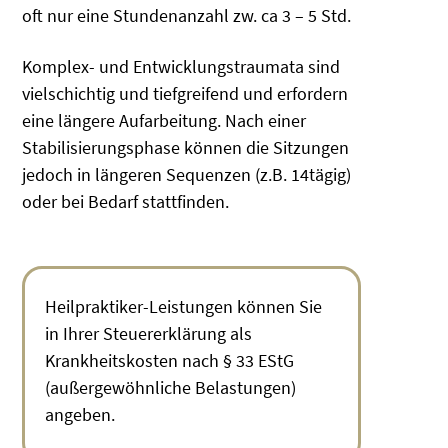
oft nur eine Stundenanzahl zw. ca 3 – 5 Std.
Komplex- und Entwicklungstraumata sind
vielschichtig und tiefgreifend und erfordern
eine längere Aufarbeitung. Nach einer
Stabilisierungsphase können die Sitzungen
jedoch in längeren Sequenzen (z.B. 14tägig)
oder bei Bedarf stattfinden.
Heilpraktiker-Leistungen können Sie
in Ihrer Steuererklärung als
Krankheitskosten nach § 33 EStG
(außergewöhnliche Belastungen)
angeben.