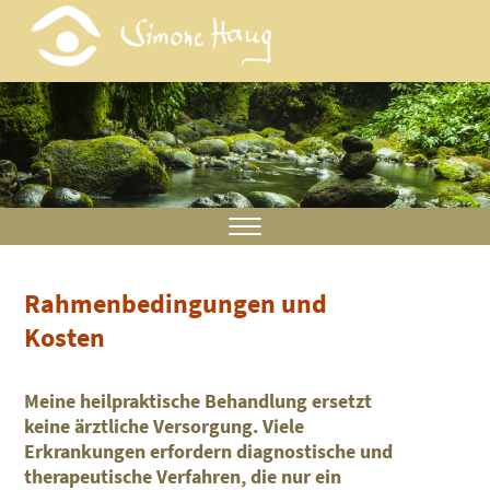
Rahmenbedingungen und
Kosten
Meine heilpraktische Behandlung ersetzt
keine ärztliche Versorgung. Viele
Erkrankungen erfordern diagnostische und
therapeutische Verfahren, die nur ein