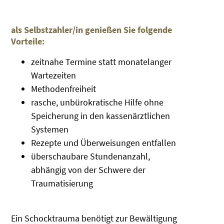
als Selbstzahler/in genießen Sie folgende
Vorteile:
zeitnahe Termine statt monatelanger
Wartezeiten
Methodenfreiheit
rasche, unbürokratische Hilfe ohne
Speicherung in den kassenärztlichen
Systemen
Rezepte und Überweisungen entfallen
überschaubare Stundenanzahl,
abhängig von der Schwere der
Traumatisierung
Ein Schocktrauma benötigt zur Bewältigung