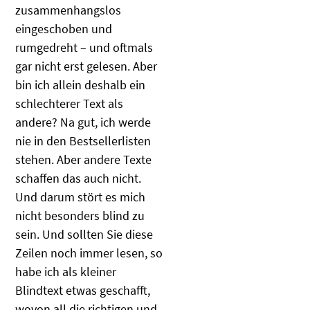
zusammenhangslos
eingeschoben und
rumgedreht – und oftmals
gar nicht erst gelesen. Aber
bin ich allein deshalb ein
schlechterer Text als
andere? Na gut, ich werde
nie in den Bestsellerlisten
stehen. Aber andere Texte
schaffen das auch nicht.
Und darum stört es mich
nicht besonders blind zu
sein. Und sollten Sie diese
Zeilen noch immer lesen, so
habe ich als kleiner
Blindtext etwas geschafft,
wovon all die richtigen und