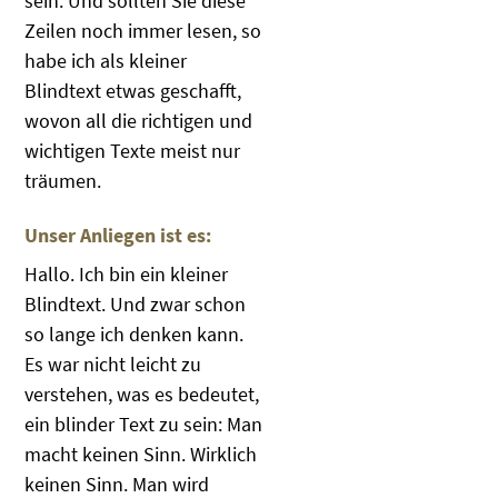
sein. Und sollten Sie diese
Zeilen noch immer lesen, so
habe ich als kleiner
Blindtext etwas geschafft,
wovon all die richtigen und
wichtigen Texte meist nur
träumen.
Unser Anliegen ist es:
Hallo. Ich bin ein kleiner
Blindtext. Und zwar schon
so lange ich denken kann.
Es war nicht leicht zu
verstehen, was es bedeutet,
ein blinder Text zu sein: Man
macht keinen Sinn. Wirklich
keinen Sinn. Man wird