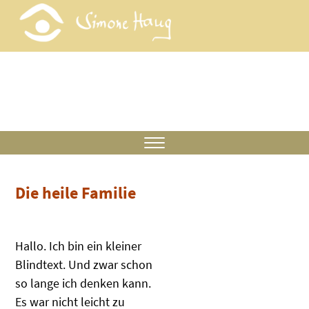
Die heile Familie
Hallo. Ich bin ein kleiner
Blindtext. Und zwar schon
so lange ich denken kann.
Es war nicht leicht zu