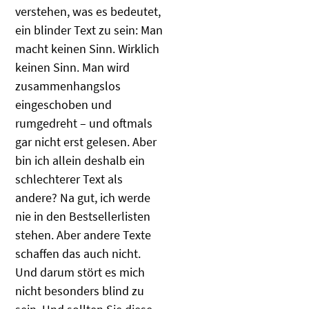
verstehen, was es bedeutet,
ein blinder Text zu sein: Man
macht keinen Sinn. Wirklich
keinen Sinn. Man wird
zusammenhangslos
eingeschoben und
rumgedreht – und oftmals
gar nicht erst gelesen. Aber
bin ich allein deshalb ein
schlechterer Text als
andere? Na gut, ich werde
nie in den Bestsellerlisten
stehen. Aber andere Texte
schaffen das auch nicht.
Und darum stört es mich
nicht besonders blind zu